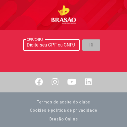
CPF/CNPJ
IR
Termos de aceite do clube
Cookies e política de privacidade
Brasão Online